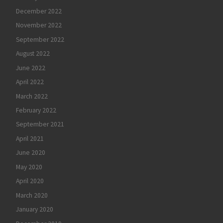
December 2022
November 2022
September 2022
August 2022
June 2022
April 2022
March 2022
February 2022
September 2021
April 2021
June 2020
May 2020
April 2020
March 2020
January 2020