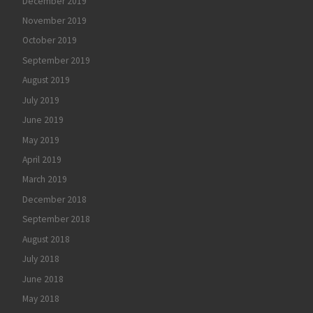
December 2019
November 2019
October 2019
September 2019
August 2019
July 2019
June 2019
May 2019
April 2019
March 2019
December 2018
September 2018
August 2018
July 2018
June 2018
May 2018