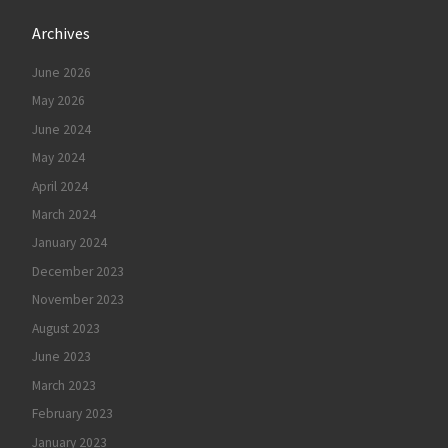
Archives
June 2026
May 2026
June 2024
May 2024
April 2024
March 2024
January 2024
December 2023
November 2023
August 2023
June 2023
March 2023
February 2023
January 2023