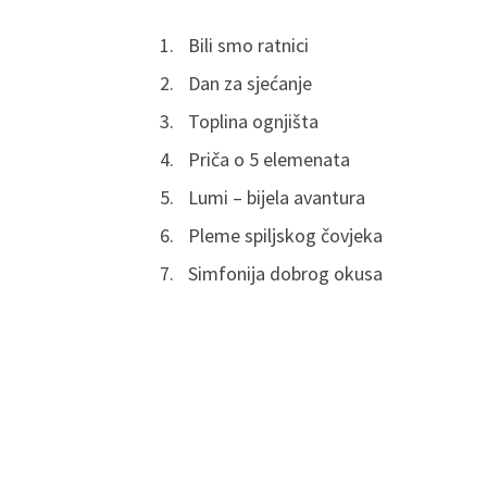
Bili smo ratnici
Dan za sjećanje
Toplina ognjišta
Priča o 5 elemenata
Lumi – bijela avantura
Pleme spiljskog čovjeka
Simfonija dobrog okusa