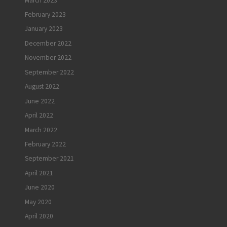
March 2023
February 2023
January 2023
December 2022
November 2022
September 2022
August 2022
June 2022
April 2022
March 2022
February 2022
September 2021
April 2021
June 2020
May 2020
April 2020