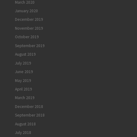
March 2020
January 2020
December 2019
November 2019
October 2019
September 2019
August 2019
July 2019
June 2019
May 2019
April 2019
March 2019
December 2018
September 2018
August 2018
July 2018