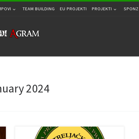
MPOVI
TEAM BUILDING
EU PROJEKTI
PROJEKTI
SPONZ
nuary 2024