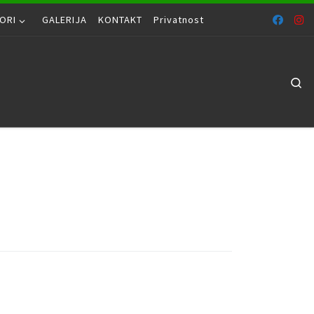
ORI
GALERIJA
KONTAKT
Privatnost
Se