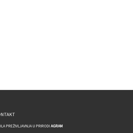
ONTAKT
OLA PREŽIVLJAVNJA U PRIRODI
AGRAM