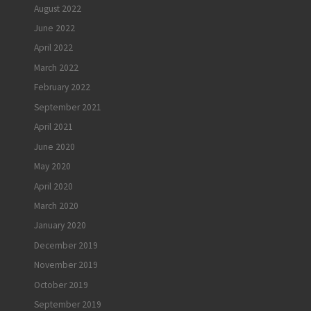
August 2022
June 2022
April 2022
March 2022
February 2022
September 2021
April 2021
June 2020
May 2020
April 2020
March 2020
January 2020
December 2019
November 2019
October 2019
September 2019