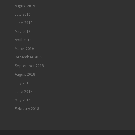
August 2019
July 2019
June 2019
May 2019
April 2019
March 2019
December 2018
September 2018
August 2018
July 2018
June 2018
May 2018
February 2018