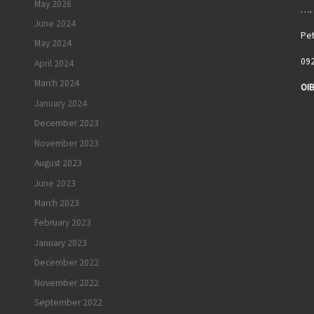
May 2026
……
June 2024
Pet
May 2024
092
April 2024
March 2024
OIB
January 2024
I
December 2023
November 2023
August 2023
June 2023
March 2023
February 2023
January 2023
December 2022
November 2022
September 2022