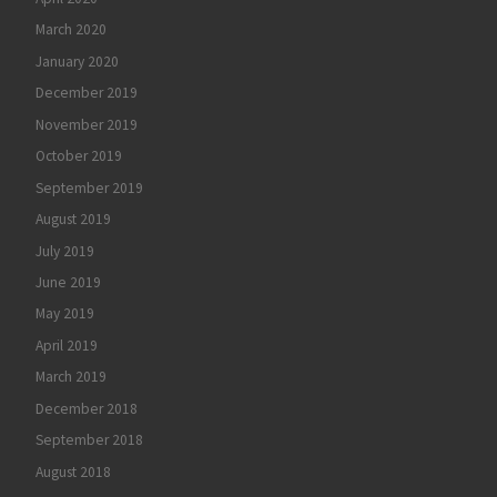
March 2020
January 2020
December 2019
November 2019
October 2019
September 2019
August 2019
July 2019
June 2019
May 2019
April 2019
March 2019
December 2018
September 2018
August 2018