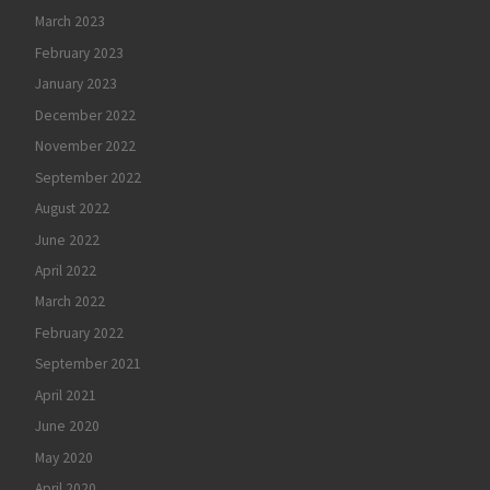
March 2023
February 2023
January 2023
December 2022
November 2022
September 2022
August 2022
June 2022
April 2022
March 2022
February 2022
September 2021
April 2021
June 2020
May 2020
April 2020