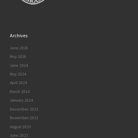
Archives
June 2026
May 2026
June 2024
May 2024
April 2024
March 2024
January 2024
December 2023
November 2023
August 2023
June 2023