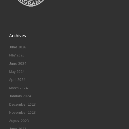
Archives
June 2026
May 2026
June 2024
May 2024
April 2024
March 2024
January 2024
December 2023
November 2023
August 2023
June 2023