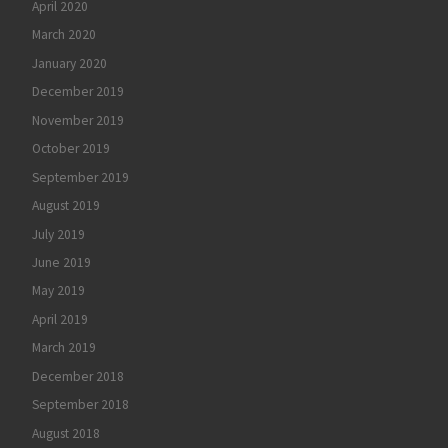
April 2020
March 2020
January 2020
December 2019
November 2019
October 2019
September 2019
August 2019
July 2019
June 2019
May 2019
April 2019
March 2019
December 2018
September 2018
August 2018