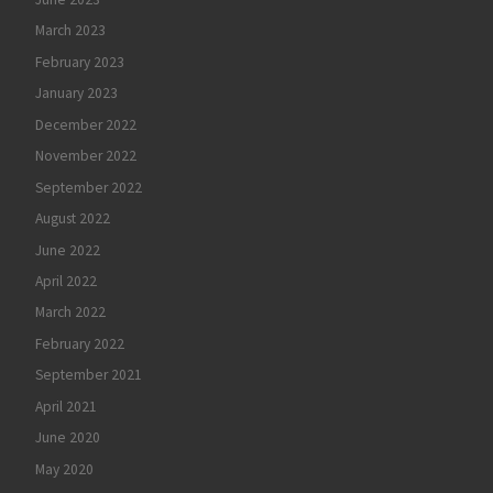
March 2023
February 2023
January 2023
December 2022
November 2022
September 2022
August 2022
June 2022
April 2022
March 2022
February 2022
September 2021
April 2021
June 2020
May 2020