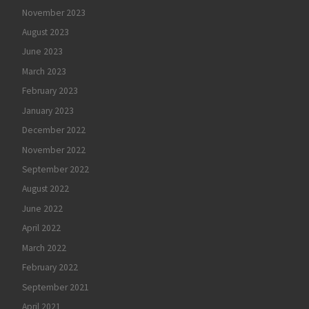
November 2023
August 2023
June 2023
March 2023
February 2023
January 2023
December 2022
November 2022
September 2022
August 2022
June 2022
April 2022
March 2022
February 2022
September 2021
April 2021