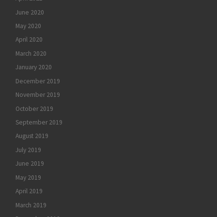
June 2020
May 2020
April 2020
March 2020
January 2020
December 2019
November 2019
October 2019
September 2019
August 2019
July 2019
June 2019
May 2019
April 2019
March 2019