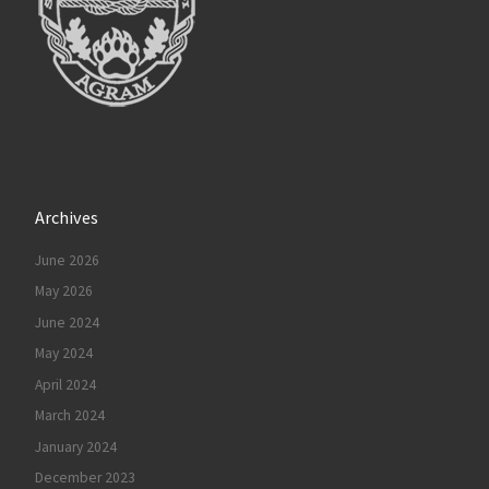
Archives
June 2026
May 2026
June 2024
May 2024
April 2024
March 2024
January 2024
December 2023