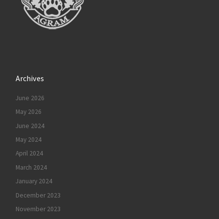
Archives
June 2026
May 2026
June 2024
May 2024
April 2024
March 2024
January 2024
December 2023
November 2023