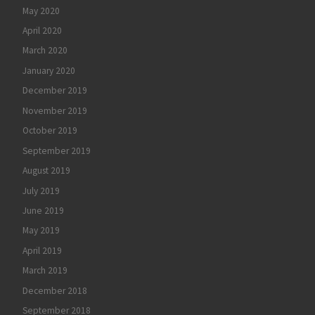
May 2020
April 2020
March 2020
January 2020
December 2019
November 2019
October 2019
September 2019
August 2019
July 2019
June 2019
May 2019
April 2019
March 2019
December 2018
September 2018