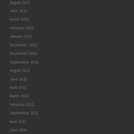
August 2023
June 2023
March 2023
February 2023
January 2023
December 2022
November 2022
September 2022
August 2022
June 2022
April 2022
March 2022
February 2022
September 2021
April 2021
June 2020