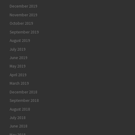
December 2019
November 2019
October 2019
September 2019
August 2019
July 2019
June 2019
May 2019
April 2019
March 2019
December 2018
September 2018
August 2018
July 2018
June 2018
May 2018