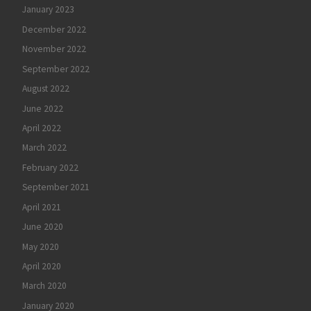
January 2023
December 2022
November 2022
September 2022
August 2022
June 2022
April 2022
March 2022
February 2022
September 2021
April 2021
June 2020
May 2020
April 2020
March 2020
January 2020