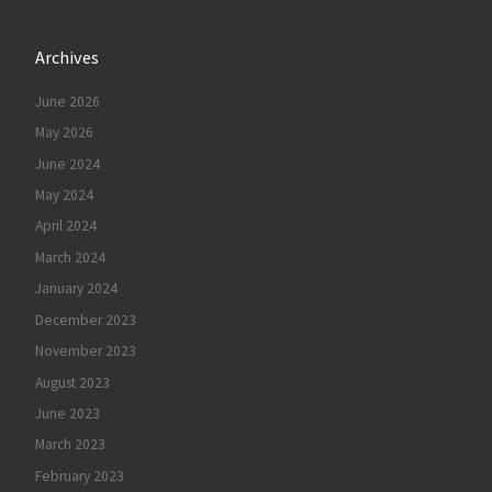
Archives
June 2026
May 2026
June 2024
May 2024
April 2024
March 2024
January 2024
December 2023
November 2023
August 2023
June 2023
March 2023
February 2023