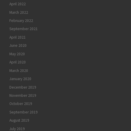
April 2022
March 2022
February 2022
September 2021
April 2021
June 2020
May 2020
April 2020
March 2020
January 2020
December 2019
November 2019
October 2019
September 2019
August 2019
July 2019