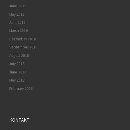
June 2019
May 2019
April 2019
March 2019
December 2018
September 2018
August 2018
July 2018
June 2018
May 2018
February 2018
KONTAKT