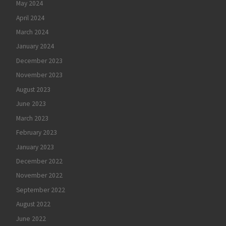
May 2024
April 2024
March 2024
January 2024
December 2023
November 2023
August 2023
June 2023
March 2023
February 2023
January 2023
December 2022
November 2022
September 2022
August 2022
June 2022