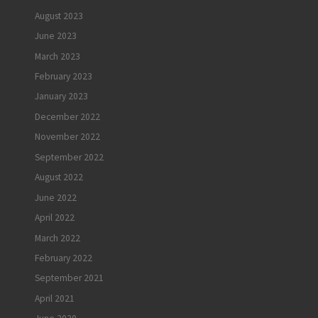
August 2023
June 2023
March 2023
February 2023
January 2023
December 2022
November 2022
September 2022
August 2022
June 2022
April 2022
March 2022
February 2022
September 2021
April 2021