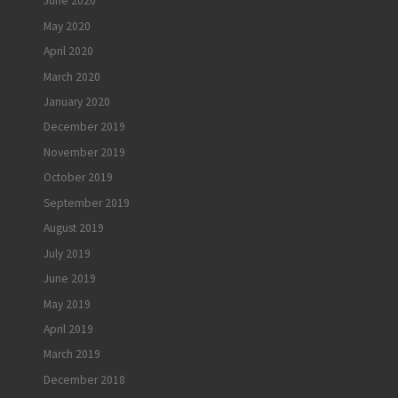
June 2020
May 2020
April 2020
March 2020
January 2020
December 2019
November 2019
October 2019
September 2019
August 2019
July 2019
June 2019
May 2019
April 2019
March 2019
December 2018