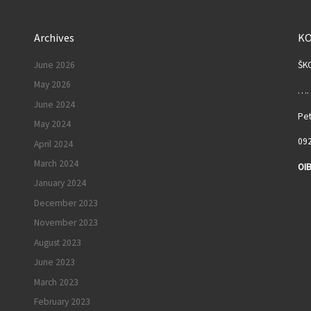
Archives
K
June 2026
ŠK
May 2026
……
June 2024
Pet
May 2024
092
April 2024
March 2024
OIB
January 2024
I
December 2023
November 2023
August 2023
June 2023
March 2023
February 2023