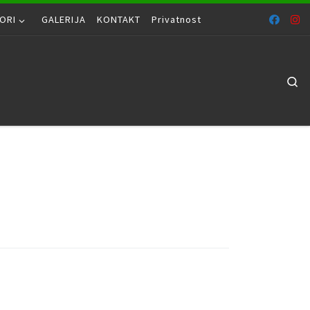
ORI
GALERIJA
KONTAKT
Privatnost
Se