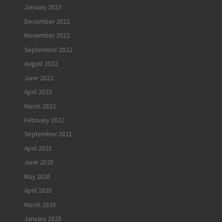
January 2023
December 2022
November 2022
September 2022
August 2022
June 2022
April 2022
March 2022
February 2022
September 2021
April 2021
June 2020
May 2020
April 2020
March 2020
January 2020