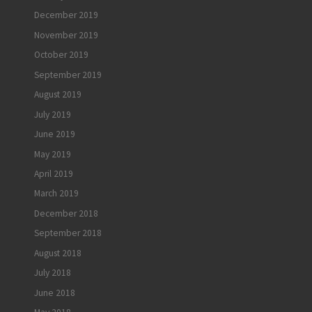
December 2019
November 2019
October 2019
September 2019
August 2019
July 2019
June 2019
May 2019
April 2019
March 2019
December 2018
September 2018
August 2018
July 2018
June 2018