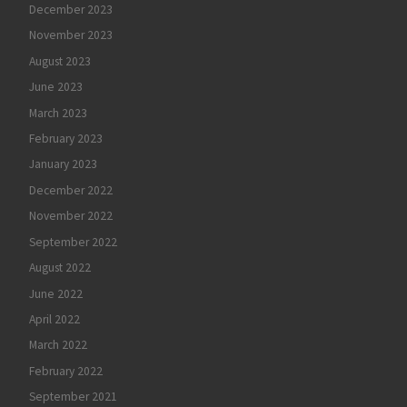
December 2023
November 2023
August 2023
June 2023
March 2023
February 2023
January 2023
December 2022
November 2022
September 2022
August 2022
June 2022
April 2022
March 2022
February 2022
September 2021