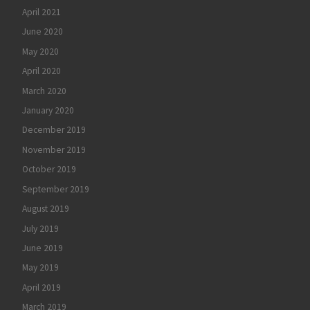
April 2021
June 2020
May 2020
April 2020
March 2020
January 2020
December 2019
November 2019
October 2019
September 2019
August 2019
July 2019
June 2019
May 2019
April 2019
March 2019