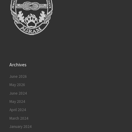
Archives
June 2026
May 2026
June 2024
May 2024
April 2024
March 2024
January 2024