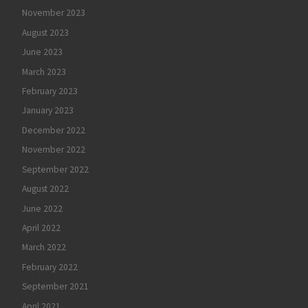
November 2023
August 2023
June 2023
March 2023
February 2023
January 2023
December 2022
November 2022
September 2022
August 2022
June 2022
April 2022
March 2022
February 2022
September 2021
April 2021