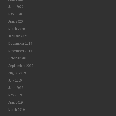
June 2020
May 2020
April 2020
March 2020
January 2020
December 2019
November 2019
October 2019
September 2019
August 2019
July 2019
June 2019
May 2019
April 2019
March 2019