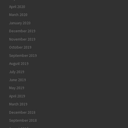
April 2020
March 2020
January 2020
December 2019
November 2019
October 2019
September 2019
August 2019
July 2019
June 2019
May 2019
April 2019
March 2019
December 2018
September 2018