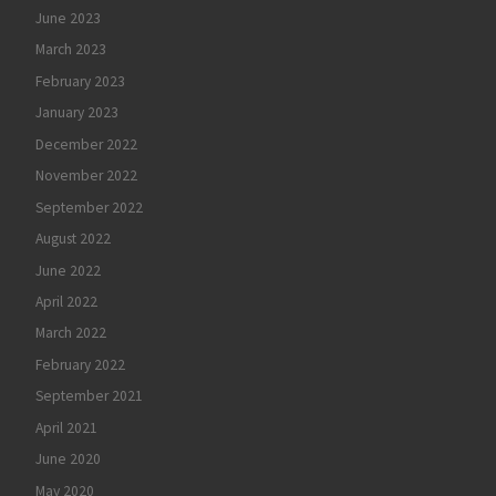
June 2023
March 2023
February 2023
January 2023
December 2022
November 2022
September 2022
August 2022
June 2022
April 2022
March 2022
February 2022
September 2021
April 2021
June 2020
May 2020