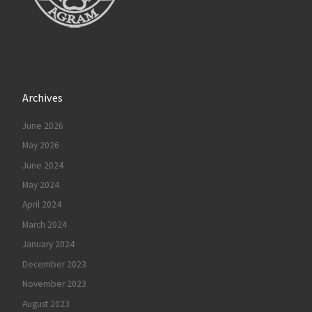
Archives
June 2026
May 2026
June 2024
May 2024
April 2024
March 2024
January 2024
December 2023
November 2023
August 2023