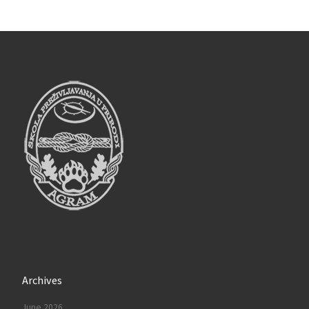
Archives
June 2026