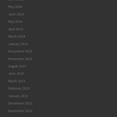
May 2026
June 2024
May 2024
April 2024
March 2024
January 2024
December 2023
November 2023
August 2023
June 2023
March 2023
February 2023
January 2023
December 2022
November 2022