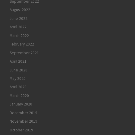
September 2022
August 2022
June 2022
April 2022
March 2022
February 2022
September 2021
April 2021
June 2020
May 2020
April 2020
March 2020
January 2020
December 2019
November 2019
October 2019