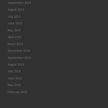
September 2019
August 2019
July 2019
June 2019
May 2019
April 2019
March 2019
December 2018
September 2018
August 2018
July 2018
June 2018
May 2018
February 2018