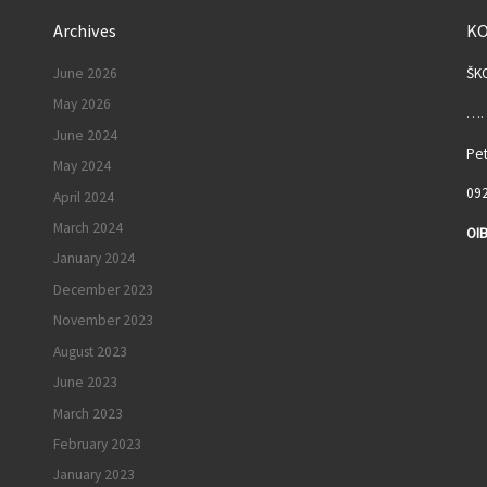
Archives
K
June 2026
ŠK
May 2026
……
June 2024
Pet
May 2024
092
April 2024
March 2024
OIB
January 2024
I
December 2023
November 2023
August 2023
June 2023
March 2023
February 2023
January 2023