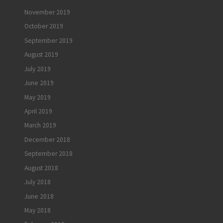
November 2019
October 2019
September 2019
August 2019
July 2019
June 2019
May 2019
April 2019
March 2019
December 2018
September 2018
August 2018
July 2018
June 2018
May 2018