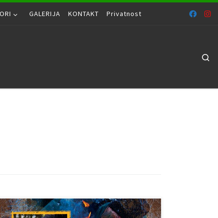
ORI
GALERIJA
KONTAKT
Privatnost
Se