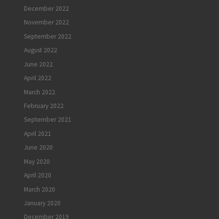
December 2022
November 2022
September 2022
August 2022
June 2022
April 2022
March 2022
February 2022
September 2021
April 2021
June 2020
May 2020
April 2020
March 2020
January 2020
December 2019