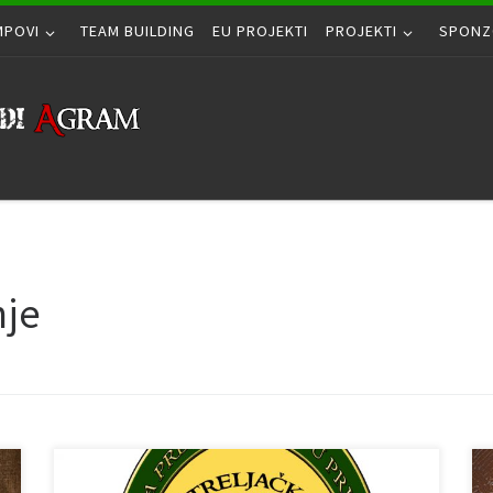
MPOVI
TEAM BUILDING
EU PROJEKTI
PROJEKTI
SPONZ
nje