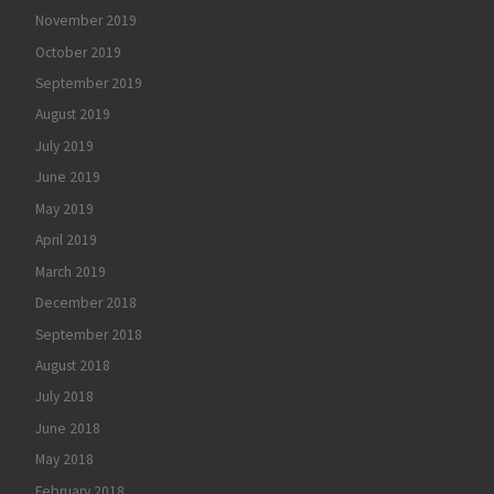
November 2019
October 2019
September 2019
August 2019
July 2019
June 2019
May 2019
April 2019
March 2019
December 2018
September 2018
August 2018
July 2018
June 2018
May 2018
February 2018