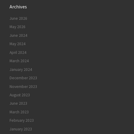
Archives
June 2026
May 2026
June 2024
May 2024
April 2024
March 2024
January 2024
December 2023
November 2023
August 2023
June 2023
March 2023
February 2023
January 2023