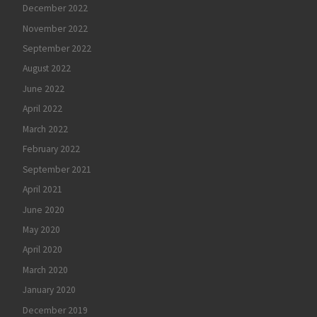
December 2022
November 2022
September 2022
August 2022
June 2022
April 2022
March 2022
February 2022
September 2021
April 2021
June 2020
May 2020
April 2020
March 2020
January 2020
December 2019