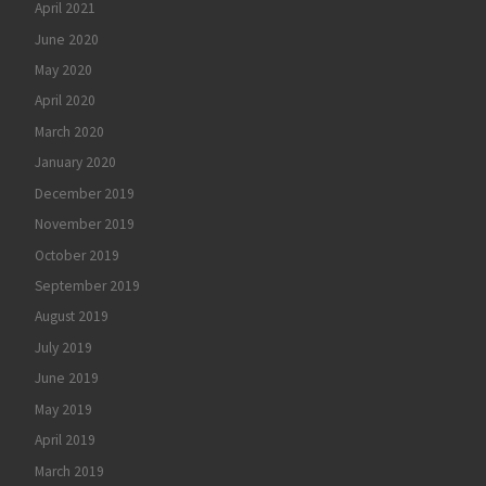
April 2021
June 2020
May 2020
April 2020
March 2020
January 2020
December 2019
November 2019
October 2019
September 2019
August 2019
July 2019
June 2019
May 2019
April 2019
March 2019