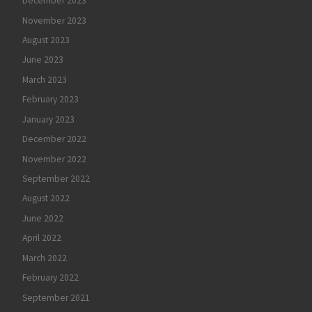
December 2023
November 2023
August 2023
June 2023
March 2023
February 2023
January 2023
December 2022
November 2022
September 2022
August 2022
June 2022
April 2022
March 2022
February 2022
September 2021