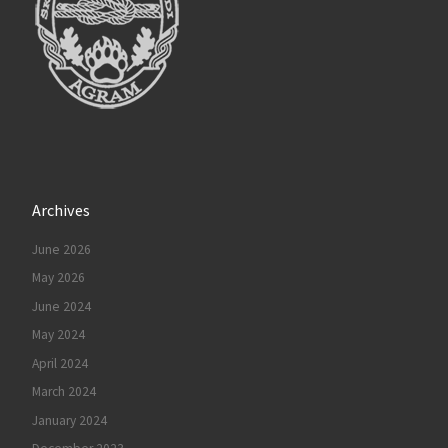
Archives
June 2026
May 2026
June 2024
May 2024
April 2024
March 2024
January 2024