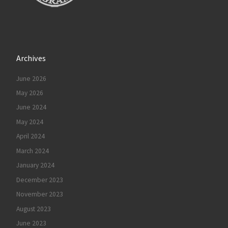
Archives
June 2026
May 2026
June 2024
May 2024
April 2024
March 2024
January 2024
December 2023
November 2023
August 2023
June 2023