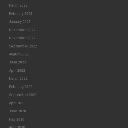
March 2023
February 2023
January 2023
December 2022
November 2022
September 2022
August 2022
June 2022
April 2022
March 2022
February 2022
September 2021
April 2021
June 2020
May 2020
April 2020