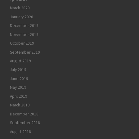
March 2020
January 2020
December 2019
November 2019
October 2019
September 2019
August 2019
July 2019
June 2019
May 2019
April 2019
March 2019
December 2018
September 2018
August 2018