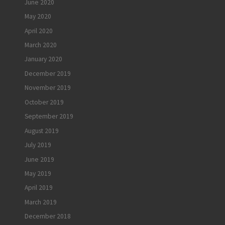
June 2020
May 2020
April 2020
March 2020
January 2020
December 2019
November 2019
October 2019
September 2019
August 2019
July 2019
June 2019
May 2019
April 2019
March 2019
December 2018