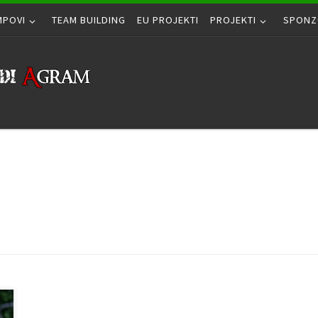
MPOVI
TEAM BUILDING
EU PROJEKTI
PROJEKTI
SPONZ