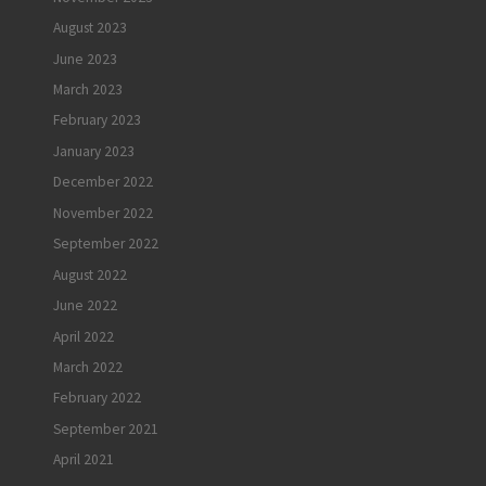
August 2023
June 2023
March 2023
February 2023
January 2023
December 2022
November 2022
September 2022
August 2022
June 2022
April 2022
March 2022
February 2022
September 2021
April 2021