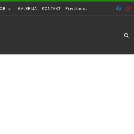
ORI
GALERIJA
KONTAKT
Privatnost
Se