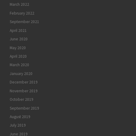
March 2022
February 2022
September 2021
April 2021
June 2020
May 2020
April 2020
March 2020
January 2020
December 2019
November 2019
October 2019
September 2019
August 2019
July 2019
June 2019