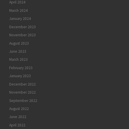
April 2024
March 2024
January 2024
December 2023
November 2023
August 2023
June 2023
March 2023
February 2023
January 2023
December 2022
November 2022
September 2022
August 2022
June 2022
April 2022