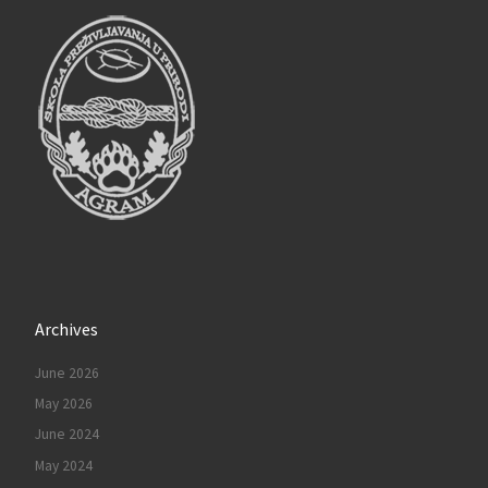
Archives
June 2026
May 2026
June 2024
May 2024